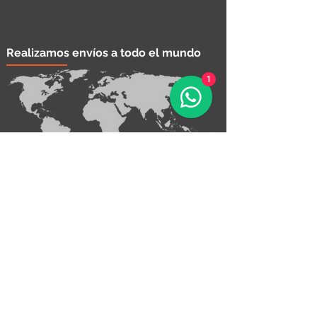
Realizamos envíos a todo el mundo
1
¡Contáctanos!