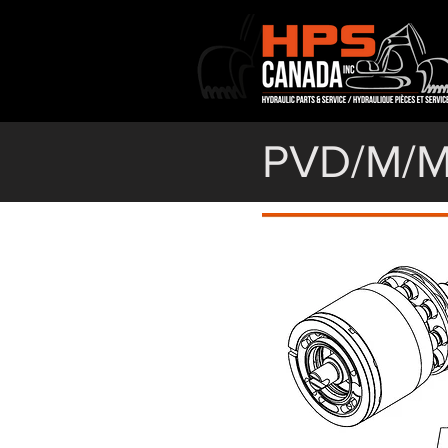
PVD/M/