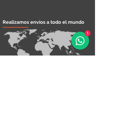
Realizamos envíos a todo el mundo
1
¡Contáctanos!