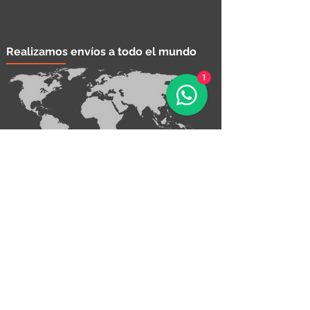
Realizamos envíos a todo el mundo
1
¡Contáctanos!