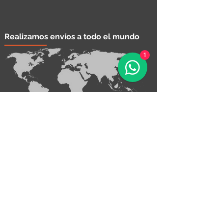
Realizamos envíos a todo el mundo
1
¡Contáctanos!