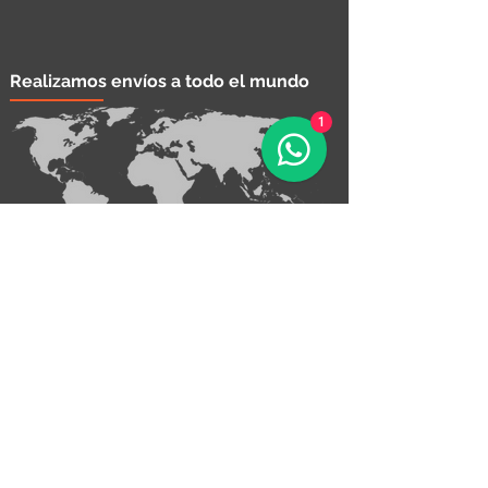
Realizamos envíos a todo el mundo
1
¡Contáctanos!