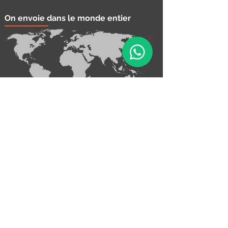
On envoie dans le monde entier
1
Contacter nous!