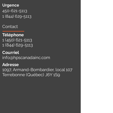
Urgence
450-621-5113
1 (844) 629-5113
Contact
Téléphone
1 (450) 621-5113
1 (844) 629-5113
Courriel
info@hpscanadainc.com
Adresse
1097, Armand-Bombardier, local 107
Terrebonne (Québec) J6Y 1S9