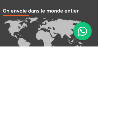
On envoie dans le monde entier
1
Contacter nous!