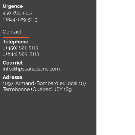
Urgence
450-621-5113
1 (844) 629-5113
Contact
Téléphone
1 (450) 621-5113
1 (844) 629-5113
Courriel
info@hpscanadainc.com
Adresse
1097, Armand-Bombardier, local 107
Terrebonne (Québec) J6Y 1S9