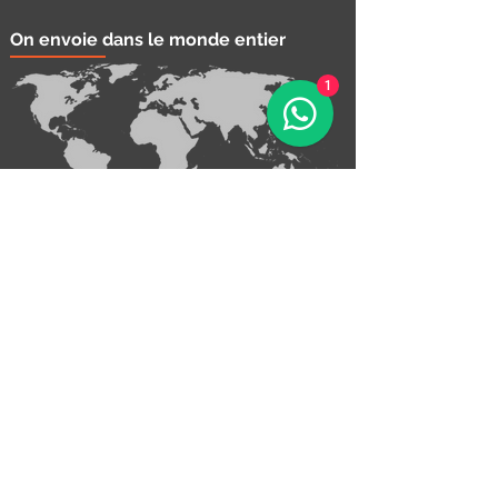
On envoie dans le monde entier
1
Contacter nous!