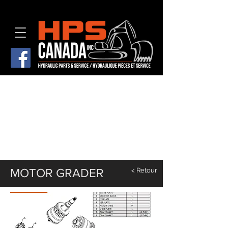
MOTOR GRADER
< Retour