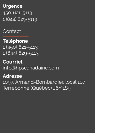
Urgence
450-621-5113
1 (844) 629-5113
Contact
Téléphone
1 (450) 621-5113
1 (844) 629-5113
Courriel
info@hpscanadainc.com
Adresse
1097, Armand-Bombardier, local 107
Terrebonne (Québec) J6Y 1S9